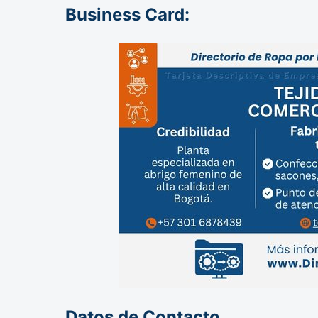
Business Card:
Datos de Contacto