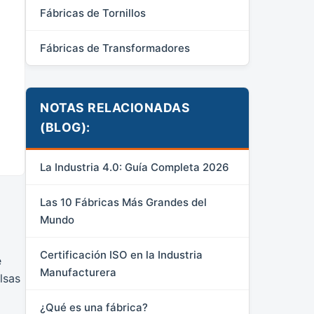
Fábricas de Tornillos
Fábricas de Transformadores
NOTAS RELACIONADAS
(BLOG):
La Industria 4.0: Guía Completa 2026
Las 10 Fábricas Más Grandes del
Mundo
Certificación ISO en la Industria
e
Manufacturera
lsas
¿Qué es una fábrica?