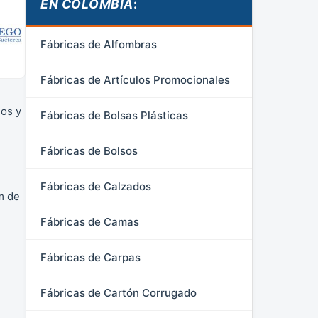
EN COLOMBIA
:
Fábricas de Alfombras
Fábricas de Artículos Promocionales
ños y
Fábricas de Bolsas Plásticas
Fábricas de Bolsos
Fábricas de Calzados
m de
Fábricas de Camas
Fábricas de Carpas
Fábricas de Cartón Corrugado