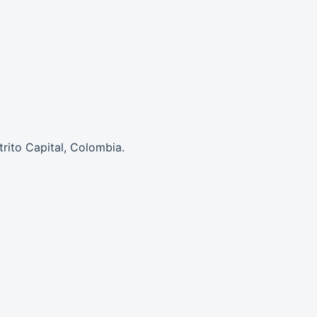
trito Capital, Colombia.