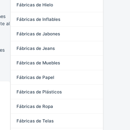
Fábricas de Hielo
nes
Fábricas de Inflables
te al
Fábricas de Jabones
Fábricas de Jeans
les
Fábricas de Muebles
Fábricas de Papel
Fábricas de Plásticos
Fábricas de Ropa
Fábricas de Telas