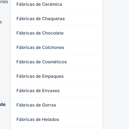
enes
Fábricas de Cerámica
Fábricas de Chaquetas
s
Fábricas de Chocolate
Fábricas de Colchones
Fábricas de Cosméticos
Fábricas de Empaques
Fábricas de Envases
 de
Fábricas de Gorras
Fábricas de Helados