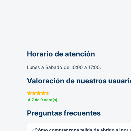
Horario de atención
Lunes a Sábado de 10:00 a 17:00.
Valoración de nuestros usuari
4.7 de 9 voto(s)
Preguntas frecuentes
¿Cómo comprar ropa tejida de abrigo al por