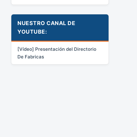
NUESTRO CANAL DE
YOUTUBE:
[Vídeo] Presentación del Directorio
De Fabricas