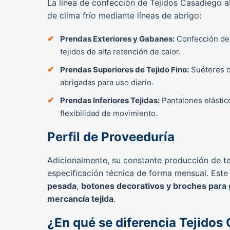
La línea de confección de Tejidos Casadiego
de clima frío mediante líneas de abrigo:
Prendas Exteriores y Gabanes:
Confección de 
tejidos de alta retención de calor.
Prendas Superiores de Tejido Fino:
Suéteres c
abrigadas para uso diario.
Prendas Inferiores Tejidas:
Pantalones elástico
flexibilidad de movimiento.
Perfil de Proveeduría
Adicionalmente, su constante producción de 
especificación técnica de forma mensual. Este
pesada
,
botones decorativos y broches para
mercancía tejida
.
¿En qué se diferencia Tejidos