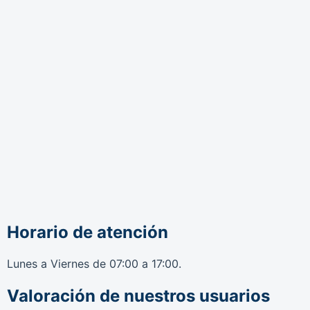
Horario de atención
Lunes a Viernes de 07:00 a 17:00.
Valoración de nuestros usuarios