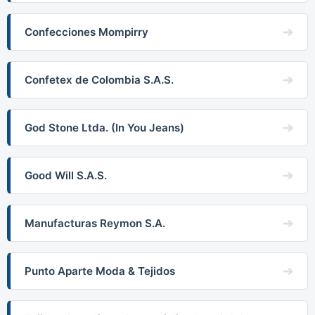
Confecciones Mompirry
Confetex de Colombia S.A.S.
God Stone Ltda. (In You Jeans)
Good Will S.A.S.
Manufacturas Reymon S.A.
Punto Aparte Moda & Tejidos