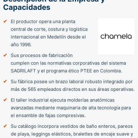
Capacidades
El productor opera una planta
central de corte, costura y logística
internacional en Medellín desde el
año 1996.
Sus procesos de fabricación
cumplen con las normativas corporativas del sistema
SAGRILAFT y el programa ético PTEE en Colombia.
Su fábrica posee un brazo laboral robusto integrado por
más de 565 empleados directos en sus áreas operativas.
El taller industrial ejecuta molderías anatómicas
avanzadas mediante maquinaria de alta tecnología para
el ensamble de fajas compresivas.
Su catálogo incorpora vestidos de baño enteros, pareos
de playa, leggings elásticos, bralettes de encaje suave y