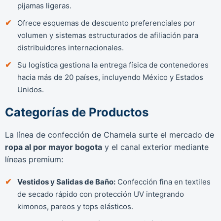
pijamas ligeras.
Ofrece esquemas de descuento preferenciales por
volumen y sistemas estructurados de afiliación para
distribuidores internacionales.
Su logística gestiona la entrega física de contenedores
hacia más de 20 países, incluyendo México y Estados
Unidos.
Categorías de Productos
La línea de confección de Chamela surte el mercado de
ropa al por mayor bogota
y el canal exterior mediante
líneas premium:
Vestidos y Salidas de Baño:
Confección fina en textiles
de secado rápido con protección UV integrando
kimonos, pareos y tops elásticos.