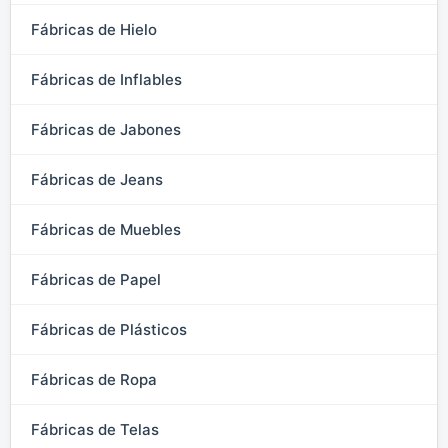
Fábricas de Hielo
Fábricas de Inflables
Fábricas de Jabones
Fábricas de Jeans
Fábricas de Muebles
Fábricas de Papel
Fábricas de Plásticos
Fábricas de Ropa
Fábricas de Telas