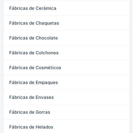
Fábricas de Cerámica
Fábricas de Chaquetas
Fábricas de Chocolate
Fábricas de Colchones
Fábricas de Cosméticos
Fábricas de Empaques
Fábricas de Envases
Fábricas de Gorras
Fábricas de Helados