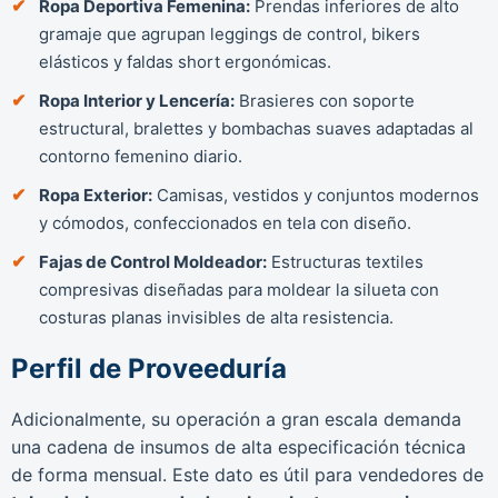
Ropa Deportiva Femenina:
Prendas inferiores de alto
gramaje que agrupan leggings de control, bikers
elásticos y faldas short ergonómicas.
Ropa Interior y Lencería:
Brasieres con soporte
estructural, bralettes y bombachas suaves adaptadas al
contorno femenino diario.
Ropa Exterior:
Camisas, vestidos y conjuntos modernos
y cómodos, confeccionados en tela con diseño.
Fajas de Control Moldeador:
Estructuras textiles
compresivas diseñadas para moldear la silueta con
costuras planas invisibles de alta resistencia.
Perfil de Proveeduría
Adicionalmente, su operación a gran escala demanda
una cadena de insumos de alta especificación técnica
de forma mensual. Este dato es útil para vendedores de