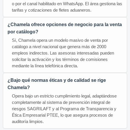
o por el canal habilitado en WhatsApp. El área gestiona las
tarifas y cotizaciones de fletes aduaneros.
¿Chamela ofrece opciones de negocio para la venta
por catálogo?
Sí, Chamela opera un modelo masivo de venta por
catálogo a nivel nacional que genera más de 2000
empleos indirectos. Las asesoras interesadas pueden
solicitar la activación y los términos de comisiones
mediante la línea telefónica directa.
¿Bajo qué normas éticas y de calidad se rige
Chamela?
Opera bajo un estricto cumplimiento legal, adaptándose
completamente al sistema de prevención integral de
riesgos SAGRILAFT y al Programa de Transparencia y
Ética Empresarial PTEE, lo que asegura procesos de
auditoría limpios.