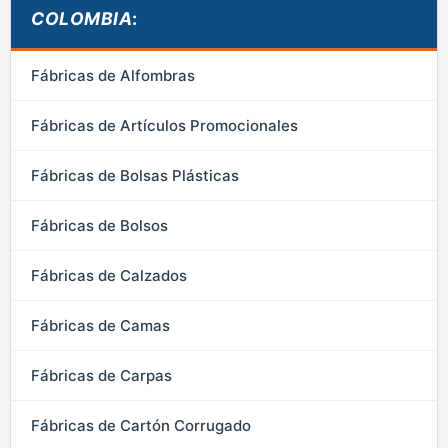
COLOMBIA
:
Fábricas de Alfombras
Fábricas de Artículos Promocionales
Fábricas de Bolsas Plásticas
Fábricas de Bolsos
Fábricas de Calzados
Fábricas de Camas
Fábricas de Carpas
Fábricas de Cartón Corrugado