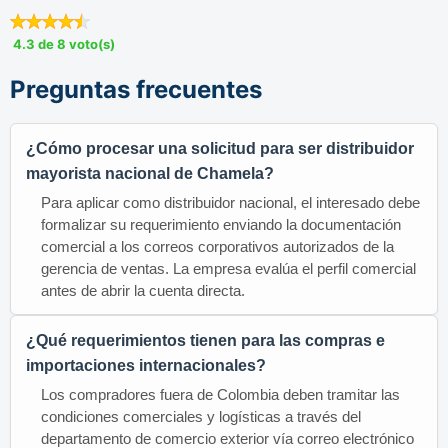
4.3 de 8 voto(s)
Preguntas frecuentes
¿Cómo procesar una solicitud para ser distribuidor
mayorista nacional de Chamela?
Para aplicar como distribuidor nacional, el interesado debe
formalizar su requerimiento enviando la documentación
comercial a los correos corporativos autorizados de la
gerencia de ventas. La empresa evalúa el perfil comercial
antes de abrir la cuenta directa.
¿Qué requerimientos tienen para las compras e
importaciones internacionales?
Los compradores fuera de Colombia deben tramitar las
condiciones comerciales y logísticas a través del
departamento de comercio exterior vía correo electrónico