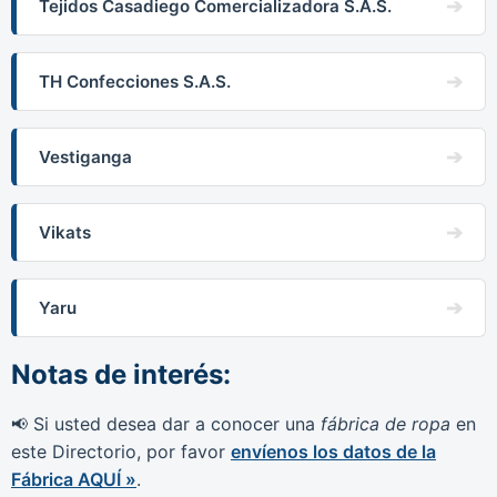
Tejidos Casadiego Comercializadora S.A.S.
TH Confecciones S.A.S.
Vestiganga
Vikats
Yaru
Notas de interés:
Si usted desea dar a conocer una
fábrica de ropa
en
📢
este Directorio, por favor
envíenos los datos de la
Fábrica AQUÍ »
.