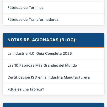
Fábricas de Tornillos
Fábricas de Transformadores
NOTAS RELACIONADAS (BLOG):
La Industria 4.0: Guía Completa 2026
Las 10 Fábricas Más Grandes del Mundo
Certificación ISO en la Industria Manufacturera
¿Qué es una fábrica?