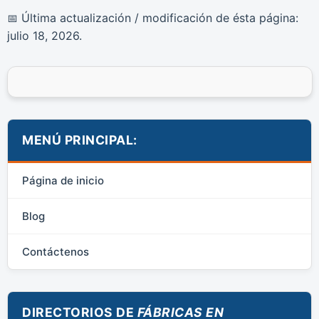
Última actualización / modificación de ésta página:
📅
julio 18, 2026
.
MENÚ PRINCIPAL:
Página de inicio
Blog
Contáctenos
DIRECTORIOS DE
FÁBRICAS EN