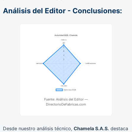
Análisis del Editor - Conclusiones:
Fuente: Análisis del Editor —
DirectorioDeFabricas.com
Desde nuestro análisis técnico,
Chamela S.A.S.
destaca