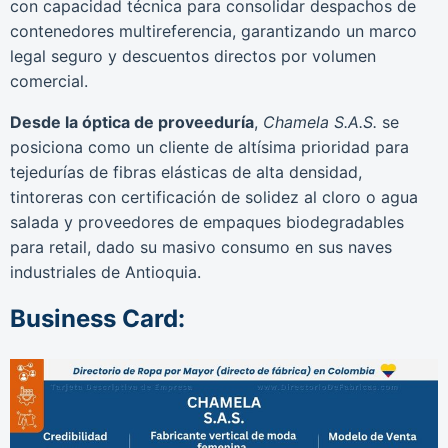
con capacidad técnica para consolidar despachos de
contenedores multireferencia, garantizando un marco
legal seguro y descuentos directos por volumen
comercial.
Desde la óptica de proveeduría
,
Chamela S.A.S.
se
posiciona como un cliente de altísima prioridad para
tejedurías de fibras elásticas de alta densidad,
tintoreras con certificación de solidez al cloro o agua
salada y proveedores de empaques biodegradables
para retail, dado su masivo consumo en sus naves
industriales de Antioquia.
Business Card: