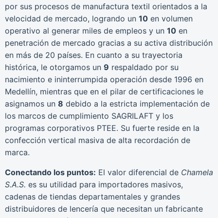
por sus procesos de manufactura textil orientados a la
velocidad de mercado, logrando un
10
en volumen
operativo al generar miles de empleos y un
10
en
penetración de mercado gracias a su activa distribución
en más de 20 países. En cuanto a su trayectoria
histórica, le otorgamos un
9
respaldado por su
nacimiento e ininterrumpida operación desde 1996 en
Medellín, mientras que en el pilar de certificaciones le
asignamos un
8
debido a la estricta implementación de
los marcos de cumplimiento SAGRILAFT y los
programas corporativos PTEE. Su fuerte reside en la
confección vertical masiva de alta recordación de
marca.
Conectando los puntos:
El valor diferencial de
Chamela
S.A.S.
es su utilidad para importadores masivos,
cadenas de tiendas departamentales y grandes
distribuidores de lencería que necesitan un fabricante