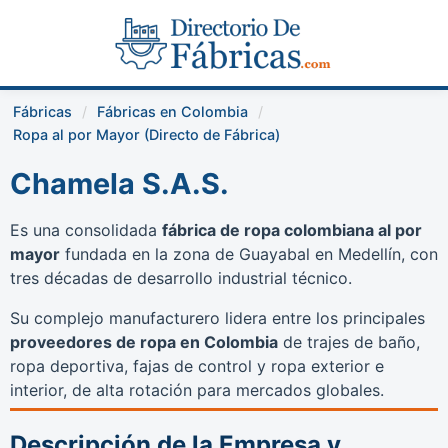
Fábricas
Fábricas en Colombia
Ropa al por Mayor (Directo de Fábrica)
Chamela S.A.S.
Es una consolidada
fábrica de ropa colombiana al por
mayor
fundada en la zona de Guayabal en Medellín, con
tres décadas de desarrollo industrial técnico.
Su complejo manufacturero lidera entre los principales
proveedores de ropa en Colombia
de trajes de baño,
ropa deportiva, fajas de control y ropa exterior e
interior, de alta rotación para mercados globales.
Descripción de la Empresa y