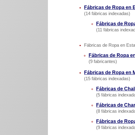
Fábricas de Ropa en 
(14 fábricas indexadas)
Fábricas de Ropa
(11 fábricas indexa
Fábricas de Ropa en Est
Fábricas de Ropa e
(9 fabricantes)
Fábricas de Ropa en 
(15 fábricas indexadas)
Fábricas de Cha
(5 fábricas indexad
Fábricas de Cha
(8 fábricas indexad
Fábricas de Rop
(9 fábricas indexad