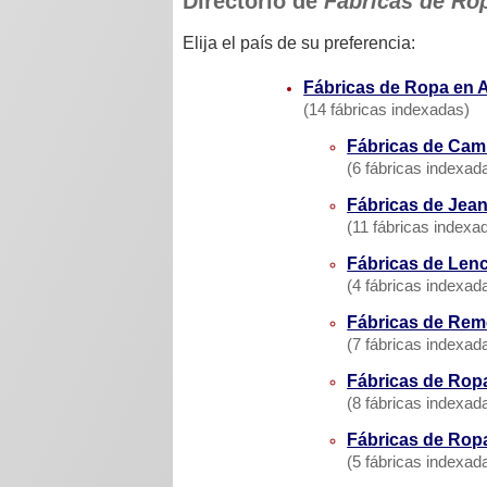
Directorio de
Fábricas de Ro
Elija el país de su preferencia:
Fábricas de Ropa en 
(14 fábricas indexadas)
Fábricas de Cam
(6 fábricas indexad
Fábricas de Jean
(11 fábricas indexa
Fábricas de Lenc
(4 fábricas indexad
Fábricas de Rem
(7 fábricas indexad
Fábricas de Ropa
(8 fábricas indexad
Fábricas de Ropa
(5 fábricas indexad