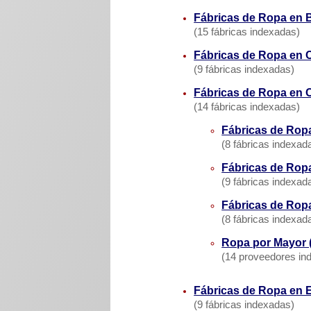
Fábricas de Ropa en B
(15 fábricas indexadas)
Fábricas de Ropa en C
(9 fábricas indexadas)
Fábricas de Ropa en 
(14 fábricas indexadas)
Fábricas de Rop
(8 fábricas indexad
Fábricas de Ropa
(9 fábricas indexad
Fábricas de Ropa
(8 fábricas indexad
Ropa por Mayor (
(14 proveedores in
Fábricas de Ropa en 
(9 fábricas indexadas)