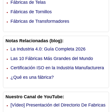
Fábricas de Telas
Fábricas de Tornillos
Fábricas de Transformadores
Notas Relacionadas (blog):
La Industria 4.0: Guía Completa 2026
Las 10 Fábricas Más Grandes del Mundo
Certificación ISO en la Industria Manufacturera
¿Qué es una fábrica?
Nuestro Canal de YouTube:
[Vídeo] Presentación del Directorio De Fabricas