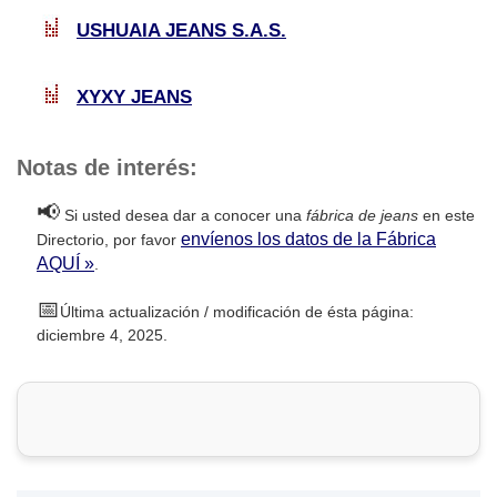
USHUAIA JEANS S.A.S.
XYXY JEANS
Notas de interés:
📢
Si usted desea dar a conocer una
fábrica de jeans
en este
envíenos los datos de la Fábrica
Directorio, por favor
AQUÍ »
.
📅
Última actualización / modificación de ésta página:
diciembre 4, 2025.