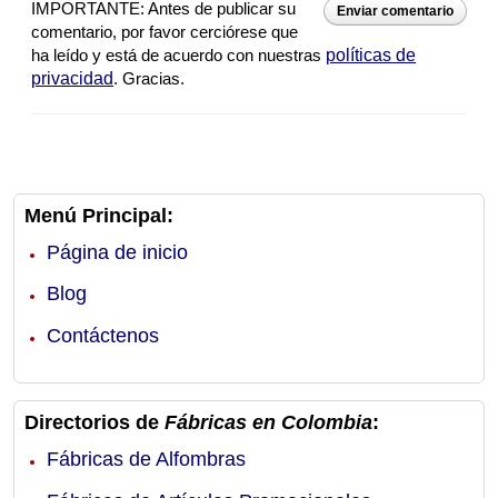
IMPORTANTE: Antes de publicar su
Enviar comentario
comentario, por favor cerciórese que
ha leído y está de acuerdo con nuestras
políticas de
privacidad
. Gracias.
Menú Principal:
Página de inicio
Blog
Contáctenos
Directorios de
Fábricas en Colombia
:
Fábricas de Alfombras