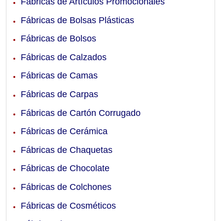
Fábricas de Artículos Promocionales
Fábricas de Bolsas Plásticas
Fábricas de Bolsos
Fábricas de Calzados
Fábricas de Camas
Fábricas de Carpas
Fábricas de Cartón Corrugado
Fábricas de Cerámica
Fábricas de Chaquetas
Fábricas de Chocolate
Fábricas de Colchones
Fábricas de Cosméticos