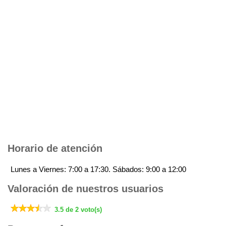
Horario de atención
Lunes a Viernes: 7:00 a 17:30. Sábados: 9:00 a 12:00
Valoración de nuestros usuarios
3.5 de 2 voto(s)