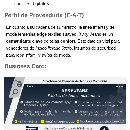
canales digitales.
Perfil de Proveeduría (E-A-T)
En cuanto a su cadena de suministro, la línea infantil y de
moda femenina exige textiles suaves. Xyxy Jeans es un
demandante clave
de
telas confort
. Este dato es vital para
vendedores de
índigo licrado ligero
, insumos de seguridad
para ropa infantil y avíos de moda.
Business Card: