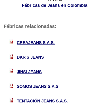
Fábricas de Jeans en Colombia
Fábricas relacionadas:
CREAJEANS S.A.S.
DKR'S JEANS
JINSI JEANS
SOMOS JEANS S.A.S.
TENTACIÓN JEANS S.A.S.