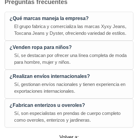
Preguntas frecuentes
¿Qué marcas maneja la empresa?
El grupo fabrica y comercializa las marcas Xyxy Jeans,
Toxcana Jeans y Dyster, ofreciendo variedad de estilos.
¿Venden ropa para niños?
Sí, se destacan por ofrecer una línea completa de moda
para hombre, mujer y niños.
¿Realizan envíos internacionales?
Sí, gestionan envíos nacionales y tienen experiencia en
exportaciones internacionales.
¿Fabrican enterizos u overoles?
Sí, son especialistas en prendas de cuerpo completo
como overoles, enterizos y jardineras.
Volver a: