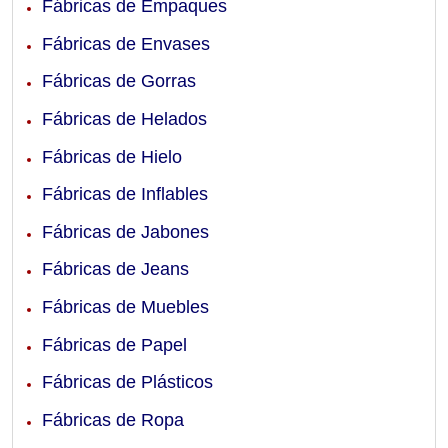
Fábricas de Empaques
Fábricas de Envases
Fábricas de Gorras
Fábricas de Helados
Fábricas de Hielo
Fábricas de Inflables
Fábricas de Jabones
Fábricas de Jeans
Fábricas de Muebles
Fábricas de Papel
Fábricas de Plásticos
Fábricas de Ropa