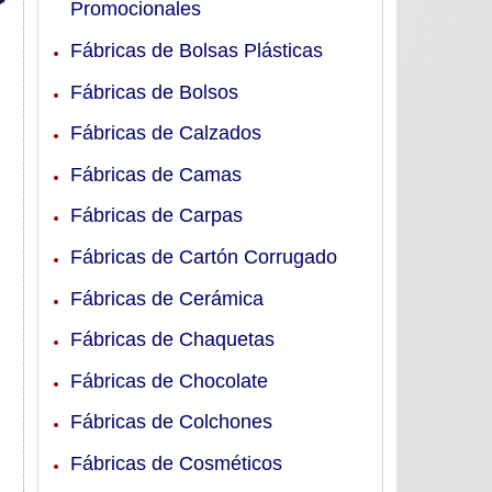
Promocionales
Fábricas de Bolsas Plásticas
Fábricas de Bolsos
Fábricas de Calzados
Fábricas de Camas
Fábricas de Carpas
Fábricas de Cartón Corrugado
Fábricas de Cerámica
Fábricas de Chaquetas
Fábricas de Chocolate
Fábricas de Colchones
Fábricas de Cosméticos