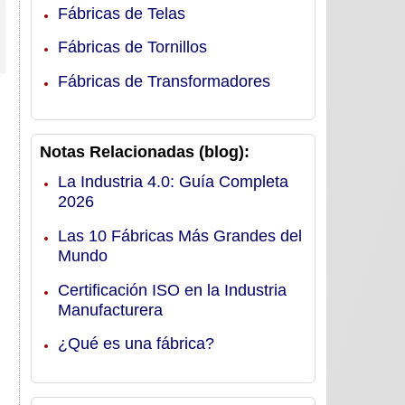
Fábricas de Telas
Fábricas de Tornillos
Fábricas de Transformadores
Notas Relacionadas (blog):
La Industria 4.0: Guía Completa
2026
Las 10 Fábricas Más Grandes del
Mundo
Certificación ISO en la Industria
Manufacturera
¿Qué es una fábrica?