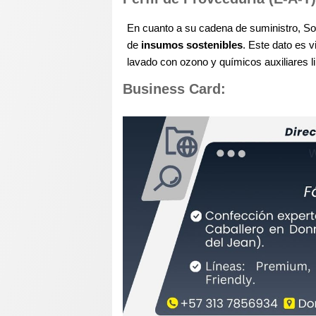
En cuanto a su cadena de suministro, So
de
insumos sostenibles
. Este dato es 
lavado con ozono y químicos auxiliares l
Business Card: