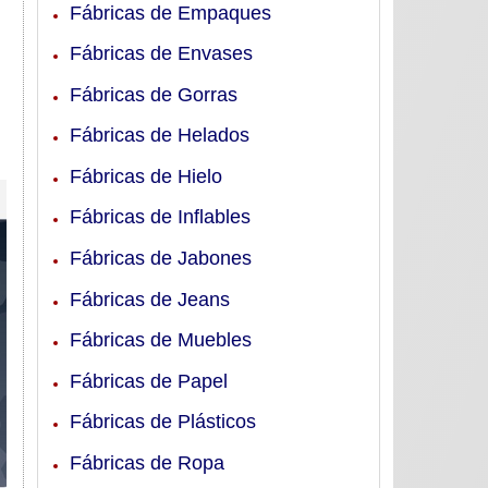
Fábricas de Empaques
Fábricas de Envases
Fábricas de Gorras
Fábricas de Helados
Fábricas de Hielo
Fábricas de Inflables
Fábricas de Jabones
Fábricas de Jeans
Fábricas de Muebles
Fábricas de Papel
Fábricas de Plásticos
Fábricas de Ropa