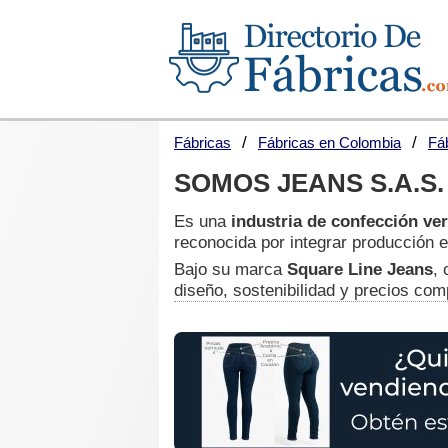
Fábricas
Fábricas en Colombia
Fá
SOMOS JEANS S.A.S.
Es una
industria de confección ver
reconocida por integrar producción e
Bajo su marca
Square Line Jeans
,
diseño, sostenibilidad y precios comp