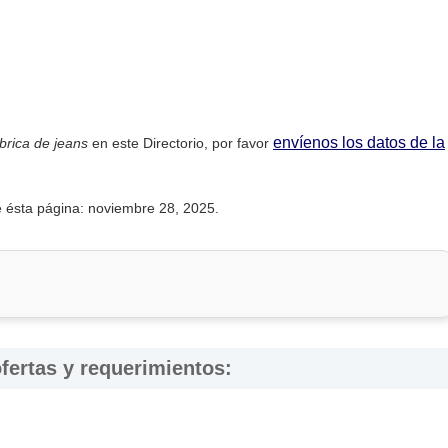
envíenos los datos de la
brica de jeans
en este Directorio, por favor
de ésta página: noviembre 28, 2025.
fertas y requerimientos: