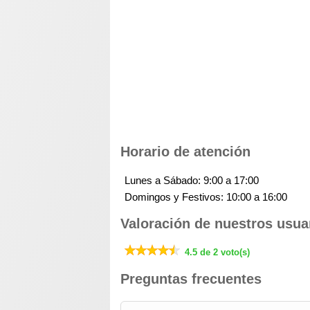
Horario de atención
Lunes a Sábado: 9:00 a 17:00
Domingos y Festivos: 10:00 a 16:00
Valoración de nuestros usua
4.5 de 2 voto(s)
Preguntas frecuentes