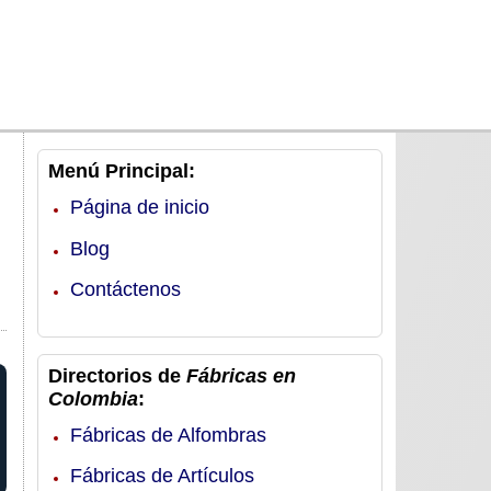
Menú Principal:
Página de inicio
Blog
Contáctenos
Directorios de
Fábricas en
Colombia
:
Fábricas de Alfombras
Fábricas de Artículos