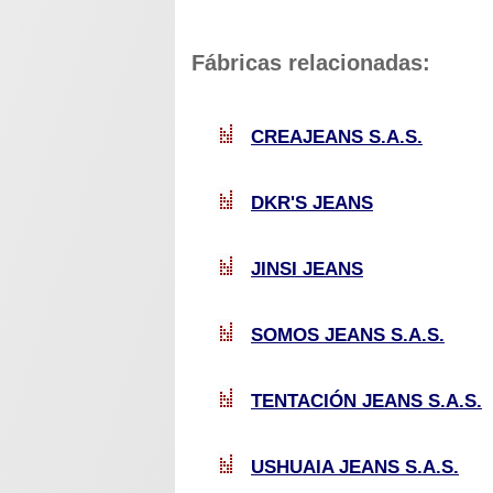
Fábricas relacionadas:
CREAJEANS S.A.S.
DKR'S JEANS
JINSI JEANS
SOMOS JEANS S.A.S.
TENTACIÓN JEANS S.A.S.
USHUAIA JEANS S.A.S.