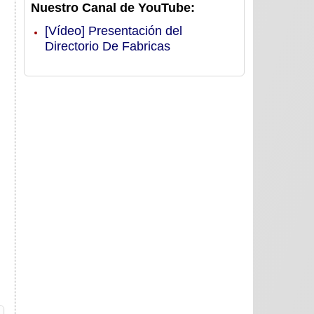
Nuestro Canal de YouTube:
[Vídeo] Presentación del
Directorio De Fabricas