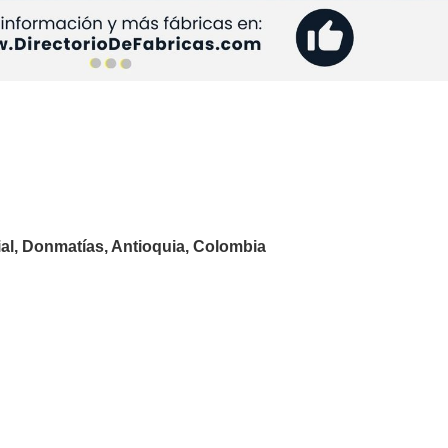
ial, Donmatías, Antioquia, Colombia