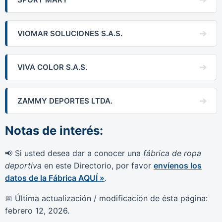
VIOMAR SOLUCIONES S.A.S.
VIVA COLOR S.A.S.
ZAMMY DEPORTES LTDA.
Notas de interés:
Si usted desea dar a conocer una
fábrica de ropa
📢
deportiva
en este Directorio, por favor
envíenos los
datos de la Fábrica AQUÍ »
.
Última actualización / modificación de ésta página:
📅
febrero 12, 2026
.