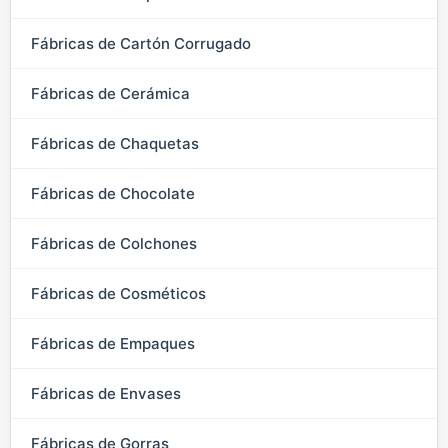
Fábricas de Cartón Corrugado
Fábricas de Cerámica
Fábricas de Chaquetas
Fábricas de Chocolate
Fábricas de Colchones
Fábricas de Cosméticos
Fábricas de Empaques
Fábricas de Envases
Fábricas de Gorras