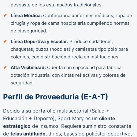
desgaste de los estampados tradicionales.
Línea Médica:
Confecciona uniformes médicos, ropa de
cirugía y ropa de cama hospitalaria cumpliendo normas
de bioseguridad.
Línea Deportiva y Escolar:
Produce sudaderas,
chaquetas, buzos (hoodies) y camisetas tipo polo para
colegios, con distribución directa en instituciones.
Alta Visibilidad:
Cuenta con capacidad para fabricar
dotación industrial con cintas reflectivas y colores de
seguridad.
Perfil de Proveeduría (E-A-T)
Debido a su portafolio multisectorial (Salud +
Educación + Deporte), Sport Mary es un
cliente
estratégico
de insumos. Requiere suministro constante
de
telas antifluido
, driles, bases de poliéster deportivo,