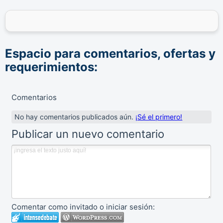
Espacio para comentarios, ofertas y
requerimientos:
Comentarios
No hay comentarios publicados aún.
¡Sé el primero!
Publicar un nuevo comentario
Comentar como invitado o iniciar sesión: