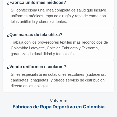
¿Fabrica uniformes médicos?
Sí, confecciona una línea completa de salud que incluye
uniformes médicos, ropa de cirugía y ropa de cama con
telas antifluido y clororesistentes.
¿Qué marcas de tela utiliza?
Trabaja con los proveedores textiles más reconocidos de
Colombia: Lafayette, Coltejer, Fabricato y Textrama,
garantizando durabilidad y tecnología.
¿Vende uniformes escolares?
Sí, es especialista en dotaciones escolares (sudaderas,
camisetas, chaquetas) y ofrece servicio de distribución
directa en los colegios.
Volver a:
Fábricas de Ropa Deportiva en Colombia