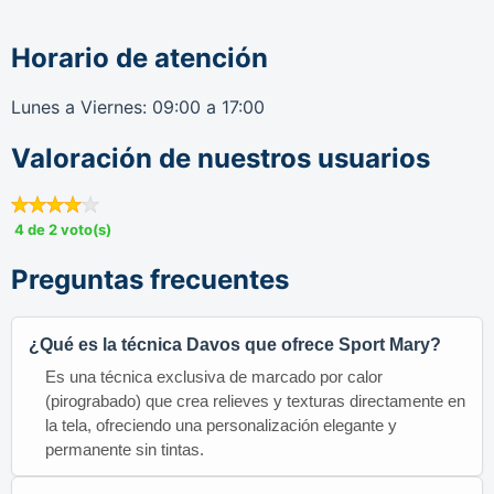
Horario de atención
Lunes a Viernes: 09:00 a 17:00
Valoración de nuestros usuarios
4 de 2 voto(s)
Preguntas frecuentes
¿Qué es la técnica Davos que ofrece Sport Mary?
Es una técnica exclusiva de marcado por calor
(pirograbado) que crea relieves y texturas directamente en
la tela, ofreciendo una personalización elegante y
permanente sin tintas.