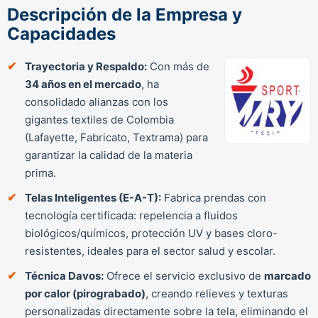
Descripción de la Empresa y
Capacidades
Trayectoria y Respaldo:
Con más de
34 años en el mercado
, ha
consolidado alianzas con los
gigantes textiles de Colombia
(Lafayette, Fabricato, Textrama) para
garantizar la calidad de la materia
prima.
Telas Inteligentes (E-A-T):
Fabrica prendas con
tecnología certificada: repelencia a fluidos
biológicos/químicos, protección UV y bases cloro-
resistentes, ideales para el sector salud y escolar.
Técnica Davos:
Ofrece el servicio exclusivo de
marcado
por calor (pirograbado)
, creando relieves y texturas
personalizadas directamente sobre la tela, eliminando el