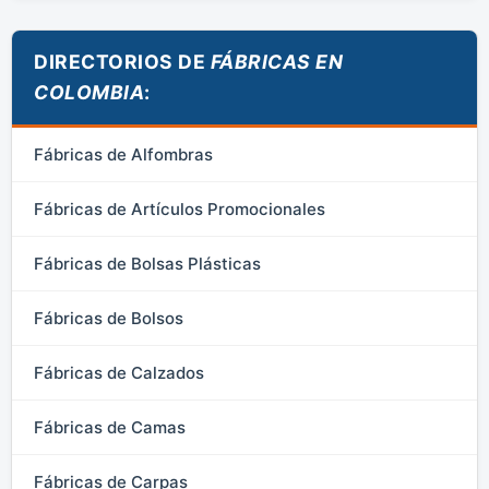
DIRECTORIOS DE
FÁBRICAS EN
COLOMBIA
:
Fábricas de Alfombras
Fábricas de Artículos Promocionales
Fábricas de Bolsas Plásticas
Fábricas de Bolsos
Fábricas de Calzados
Fábricas de Camas
Fábricas de Carpas