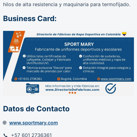
hilos de alta resistencia y maquinaria para termofijado.
Business Card:
Datos de Contacto
www.sportmary.com
+57 601 2736361