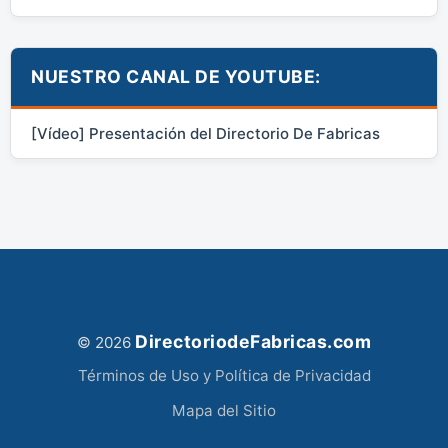
NUESTRO CANAL DE YOUTUBE:
[Vídeo] Presentación del Directorio De Fabricas
DirectoriodeFabricas.com
© 2026
Términos de Uso y Política de Privacidad
Mapa del Sitio