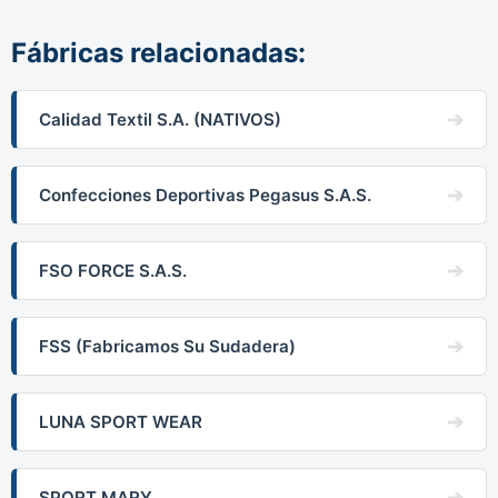
Fábricas relacionadas:
Calidad Textil S.A. (NATIVOS)
Confecciones Deportivas Pegasus S.A.S.
FSO FORCE S.A.S.
FSS (Fabricamos Su Sudadera)
LUNA SPORT WEAR
SPORT MARY