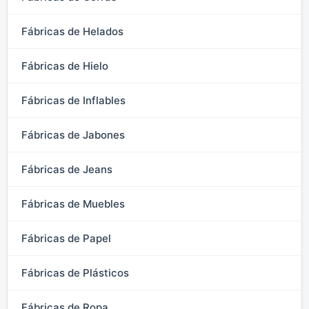
Fábricas de Helados
Fábricas de Hielo
Fábricas de Inflables
Fábricas de Jabones
Fábricas de Jeans
Fábricas de Muebles
Fábricas de Papel
Fábricas de Plásticos
Fábricas de Ropa