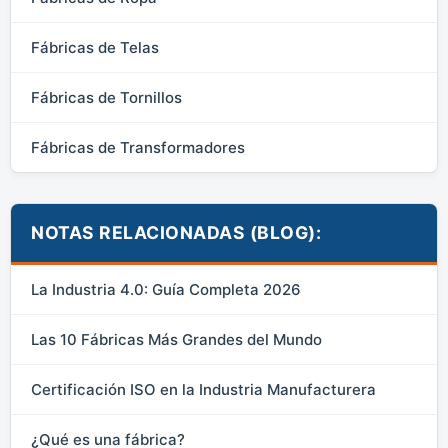
Fábricas de Telas
Fábricas de Tornillos
Fábricas de Transformadores
NOTAS RELACIONADAS (BLOG):
La Industria 4.0: Guía Completa 2026
Las 10 Fábricas Más Grandes del Mundo
Certificación ISO en la Industria Manufacturera
¿Qué es una fábrica?