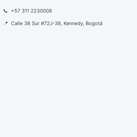
+57 311 2230008
Calle 38 Sur #72J-38, Kennedy, Bogotá