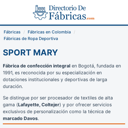
Fábricas
Fábricas en Colombia
Fábricas de Ropa Deportiva
SPORT MARY
Fábrica de confección integral
en Bogotá, fundada en
1991, es reconocida por su especialización en
dotaciones institucionales y deportivas de larga
duración.
Se distingue por ser procesador de textiles de alta
gama (
Lafayette, Coltejer
) y por ofrecer servicios
exclusivos de personalización como la técnica de
marcado Davos
.