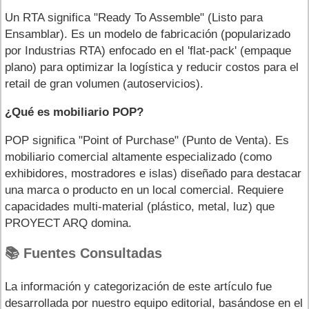
Un RTA significa "Ready To Assemble" (Listo para
Ensamblar). Es un modelo de fabricación (popularizado
por Industrias RTA) enfocado en el 'flat-pack' (empaque
plano) para optimizar la logística y reducir costos para el
retail de gran volumen (autoservicios).
¿Qué es mobiliario POP?
POP significa "Point of Purchase" (Punto de Venta). Es
mobiliario comercial altamente especializado (como
exhibidores, mostradores e islas) diseñado para destacar
una marca o producto en un local comercial. Requiere
capacidades multi-material (plástico, metal, luz) que
PROYECT ARQ domina.
📚 Fuentes Consultadas
La información y categorización de este artículo fue
desarrollada por nuestro equipo editorial, basándose en el