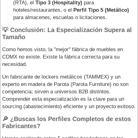
(RTA), el
Tipo 3 (Hospitality)
para
hoteles/restaurantes, o el
Perfil Tipo 5 (Metálico)
para almacenes, escuelas o licitaciones.
💡 Conclusión: La Especialización Supera al
Tamaño
Como hemos visto, la "mejor" fábrica de muebles en
CDMX no existe. Existe la fábrica correcta para su
necesidad.
Un fabricante de lockers metálicos (TAMMEX) y un
experto en madera de Parota (Parota Furniture) no son
competencia; sirven a universos B2B distintos.
Comprender esta especialización es la clave para un
sourcing (abastecimiento) eficiente y un proyecto exitoso.
🔎 ¿Buscas los Perfiles Completos de estos
Fabricantes?