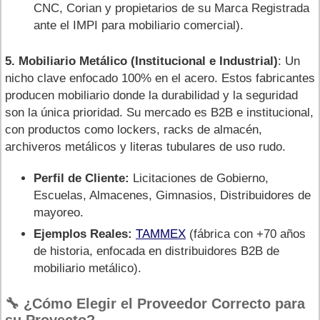
CNC, Corian y propietarios de su Marca Registrada
ante el IMPI para mobiliario comercial).
5. Mobiliario Metálico (Institucional e Industrial)
: Un
nicho clave enfocado 100% en el acero. Estos fabricantes
producen mobiliario donde la durabilidad y la seguridad
son la única prioridad. Su mercado es B2B e institucional,
con productos como lockers, racks de almacén,
archiveros metálicos y literas tubulares de uso rudo.
Perfil de Cliente:
Licitaciones de Gobierno,
Escuelas, Almacenes, Gimnasios, Distribuidores de
mayoreo.
Ejemplos Reales:
TAMMEX
(fábrica con +70 años
de historia, enfocada en distribuidores B2B de
mobiliario metálico).
🔧 ¿Cómo Elegir el Proveedor Correcto para