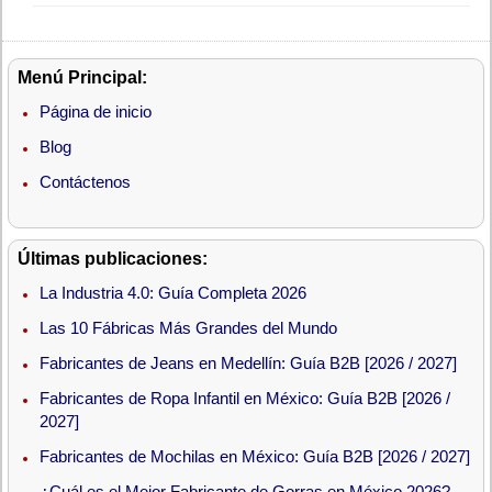
Menú Principal:
Página de inicio
Blog
Contáctenos
Últimas publicaciones:
La Industria 4.0: Guía Completa 2026
Las 10 Fábricas Más Grandes del Mundo
Fabricantes de Jeans en Medellín: Guía B2B [2026 / 2027]
Fabricantes de Ropa Infantil en México: Guía B2B [2026 /
2027]
Fabricantes de Mochilas en México: Guía B2B [2026 / 2027]
¿Cuál es el Mejor Fabricante de Gorras en México 2026?