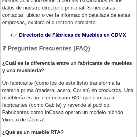
Hemos analizado estos 5 perfiles basándonos en los
datos de nuestro directorio principal. Si necesitas
contactar, ubicar o ver la información detallada de estas
empresas, explora el directorio completo:
👉
Directorio de Fábricas de Muebles en CDMX
❓ Preguntas Frecuentes (FAQ)
¿Cuál es la diferencia entre un fabricante de muebles
y una mueblería?
Un fabricante (como los de esta lista) transforma la
materia prima (madera, acero, Corian) en productos. Una
mueblería es un intermediario B2C que compra a
fabricantes (como Gabite) y revende al público.
Fabricantes como InCassa operan un modelo híbrido
'directo de fábrica'.
¿Qué es un mueble RTA?