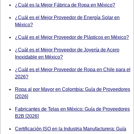
¿Cuál es la Mejor Fábrica de Ropa en México?
¿Cuál es el Mejor Proveedor de Energía Solar en
México?
¿Cuál es el Mejor Proveedor de Plásticos en México?
¿Cuál es el Mejor Proveedor de Joyería de Acero
Inoxidable en México?
¿Cuál es el Mejor Proveedor de Ropa en Chile para el
2026?
Ropa al por Mayor en Colombia: Guía de Proveedores
[2026]
Fabricantes de Telas en México: Guía de Proveedores
B2B [2026]
Certificación ISO en la Industria Manufacturera: Guía