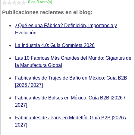
0 de 0 voto(s)
Publicaciones recientes en el blog:
¿Qué es una Fábrica? Definición, Importancia y
Evolución
La Industria 4.0: Guía Completa 2026
Las 10 Fábricas Más Grandes del Mundo: Gigantes de
la Manufactura Global
Fabricantes de Trajes de Baño en México: Guía B2B
[2026 / 2027]
Fabricantes de Bolsos en México: Guía B2B [2026 /
2027]
Fabricantes de Jeans en Medellín: Guía B2B [2026 /
2027]