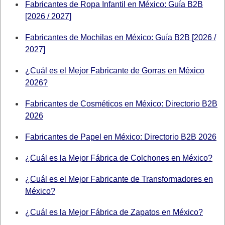
Fabricantes de Ropa Infantil en México: Guía B2B
[2026 / 2027]
Fabricantes de Mochilas en México: Guía B2B [2026 /
2027]
¿Cuál es el Mejor Fabricante de Gorras en México
2026?
Fabricantes de Cosméticos en México: Directorio B2B
2026
Fabricantes de Papel en México: Directorio B2B 2026
¿Cuál es la Mejor Fábrica de Colchones en México?
¿Cuál es el Mejor Fabricante de Transformadores en
México?
¿Cuál es la Mejor Fábrica de Zapatos en México?