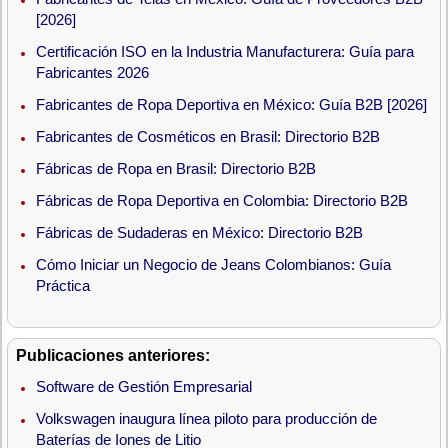
[2026]
Certificación ISO en la Industria Manufacturera: Guía para
Fabricantes 2026
Fabricantes de Ropa Deportiva en México: Guía B2B [2026]
Fabricantes de Cosméticos en Brasil: Directorio B2B
Fábricas de Ropa en Brasil: Directorio B2B
Fábricas de Ropa Deportiva en Colombia: Directorio B2B
Fábricas de Sudaderas en México: Directorio B2B
Cómo Iniciar un Negocio de Jeans Colombianos: Guía
Práctica
Publicaciones anteriores:
Software de Gestión Empresarial
Volkswagen inaugura línea piloto para producción de
Baterías de Iones de Litio