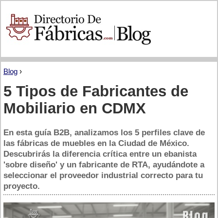
Blog
›
5 Tipos de Fabricantes de
Mobiliario en CDMX
En esta guía B2B, analizamos los 5 perfiles clave de
las fábricas de muebles en la Ciudad de México.
Descubrirás la diferencia crítica entre un ebanista
'sobre diseño' y un fabricante de RTA, ayudándote a
seleccionar el proveedor industrial correcto para tu
proyecto.