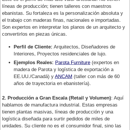
líneas de producción; tienen talleres con maestros
ebanistas. Su fortaleza es la personalización absoluta y
el trabajo con maderas finas, nacionales e importadas.
Son expertos en interpretar los planos de un arquitecto y
convertirlos en piezas únicas.
Perfil de Cliente:
Arquitectos, Diseñadores de
Interiores, Proyectos residenciales de lujo.
Ejemplos Reales:
Parota Furniture
(expertos en
madera de Parota y logística de exportación a
EE.UU./Canadá) y
ANCAM
(taller con más de 60
años de trayectoria en ebanistería).
2. Producción a Gran Escala (Retail y Volumen)
: Aquí
hablamos de manufactura industrial. Estas empresas
tienen plantas masivas, líneas de producción y una
logística diseñada para surtir pedidos de miles de
unidades. Su cliente no es el consumidor final, sino las