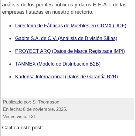
análisis de los perfiles públicos y datos E-E-A-T de las
empresas listadas en nuestro directorio.
Directorio de Fábricas de Muebles en CDMX (DDF)
Gabite S.A. de C.V. (Análisis de División Sillas)
PROYECT ARQ (Datos de Marca Registrada IMPI)
TAMMEX (Modelo de Distribución B2B)
Kadensa Internacional (Datos de Garantía B2B)
Publicado por:
S. Thompson
En fecha:
8 de noviembre, 2025.
Veces visto:
131
Califica este post: