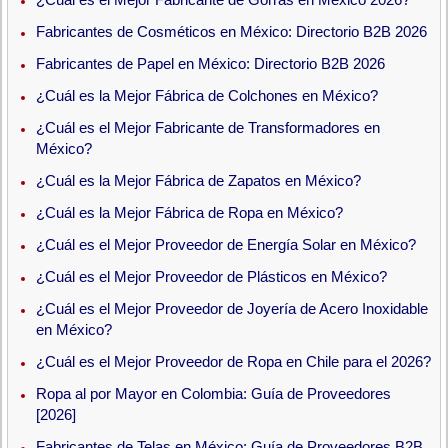
Fabricantes de Cosméticos en México: Directorio B2B 2026
Fabricantes de Papel en México: Directorio B2B 2026
¿Cuál es la Mejor Fábrica de Colchones en México?
¿Cuál es el Mejor Fabricante de Transformadores en
México?
¿Cuál es la Mejor Fábrica de Zapatos en México?
¿Cuál es la Mejor Fábrica de Ropa en México?
¿Cuál es el Mejor Proveedor de Energía Solar en México?
¿Cuál es el Mejor Proveedor de Plásticos en México?
¿Cuál es el Mejor Proveedor de Joyería de Acero Inoxidable
en México?
¿Cuál es el Mejor Proveedor de Ropa en Chile para el 2026?
Ropa al por Mayor en Colombia: Guía de Proveedores
[2026]
Fabricantes de Telas en México: Guía de Proveedores B2B