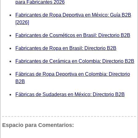
para Fabricantes 2026
Fabricantes de Ropa Deportiva en México: Guía B2B
[2026]
Fabricantes de Cosméticos en Brasil: Directorio B2B
Fabricantes de Ropa en Brasil: Directorio B2B
Fabricantes de Cerámica en Colombia: Directorio B2B
Fábricas de Ropa Deportiva en Colombia: Directorio
B2B
Fábricas de Sudaderas en México: Directorio B2B
Espacio para Comentarios: