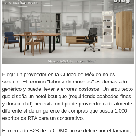
Elegir un proveedor en la Ciudad de México no es
sencillo. El término "fábrica de muebles" es demasiado
genérico y puede llevar a errores costosos. Un arquitecto
que diseña un hotel boutique (requiriendo acabados finos
y durabilidad) necesita un tipo de proveedor radicalmente
diferente al de un gerente de compras que busca 1,000
escritorios RTA para un corporativo.
El mercado B2B de la CDMX no se define por el tamaño,