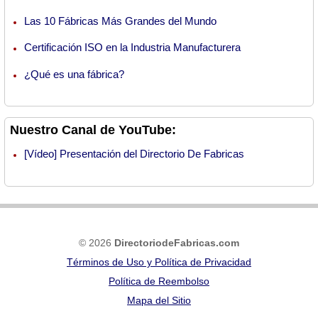
Las 10 Fábricas Más Grandes del Mundo
Certificación ISO en la Industria Manufacturera
¿Qué es una fábrica?
Nuestro Canal de YouTube:
[Vídeo] Presentación del Directorio De Fabricas
© 2026
DirectoriodeFabricas.com
Términos de Uso y Política de Privacidad
Política de Reembolso
Mapa del Sitio