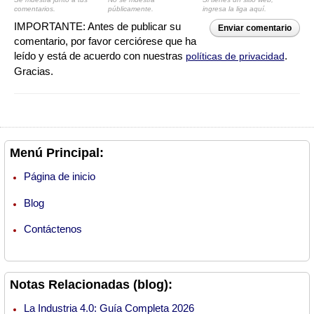
comentarios.
públicamente.
ingresa la liga aquí.
IMPORTANTE: Antes de publicar su
Enviar comentario
comentario, por favor cerciórese que ha
leído y está de acuerdo con nuestras
.
políticas de privacidad
Gracias.
Menú Principal:
Página de inicio
Blog
Contáctenos
Notas Relacionadas (blog):
La Industria 4.0: Guía Completa 2026