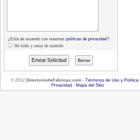
¿Está de acuerdo con nuestras
políticas de privacidad
?:
He leído y estoy de acuerdo
© 2012
DirectoriodeFabricas.com
-
Términos de Uso y Política
Privacidad
-
Mapa del Sitio