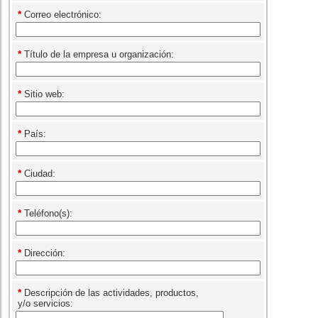
*
Correo electrónico:
*
Título de la empresa u organización:
*
Sitio web:
*
País:
*
Ciudad:
*
Teléfono(s):
*
Dirección:
*
Descripción de las actividades, productos,
y/o servicios: