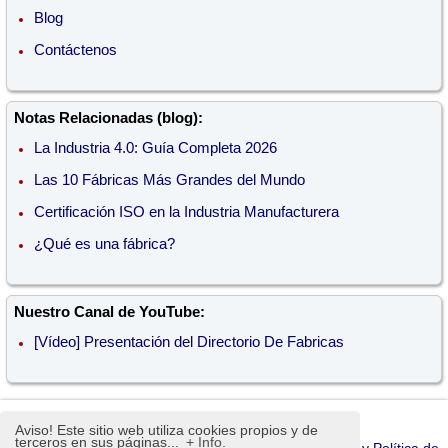
Blog
Contáctenos
Notas Relacionadas (blog):
La Industria 4.0: Guía Completa 2026
Las 10 Fábricas Más Grandes del Mundo
Certificación ISO en la Industria Manufacturera
¿Qué es una fábrica?
Nuestro Canal de YouTube:
[Vídeo] Presentación del Directorio De Fabricas
Aviso! Este sitio web utiliza cookies propios y de
terceros en sus páginas...
+ Info.