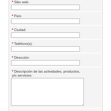
*
Sitio web:
*
País:
*
Ciudad:
*
Teléfono(s):
*
Dirección:
*
Descripción de las actividades, productos,
y/o servicios: