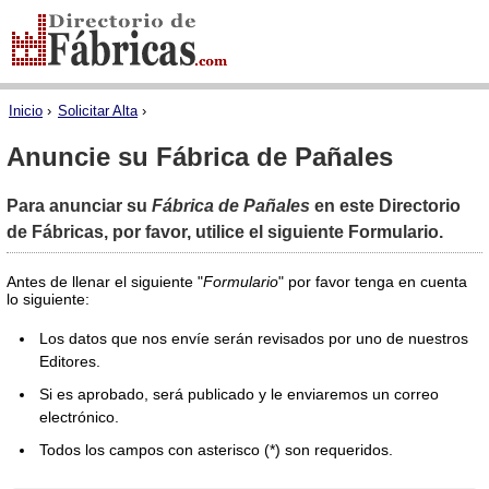
Inicio
›
Solicitar Alta
›
Anuncie su Fábrica de Pañales
Para anunciar su
Fábrica de Pañales
en este Directorio
de Fábricas, por favor, utilice el siguiente Formulario.
Antes de llenar el siguiente "
Formulario
" por favor tenga en cuenta
lo siguiente:
Los datos que nos envíe serán revisados por uno de nuestros
Editores.
Si es aprobado, será publicado y le enviaremos un correo
electrónico.
Todos los campos con asterisco (*) son requeridos.