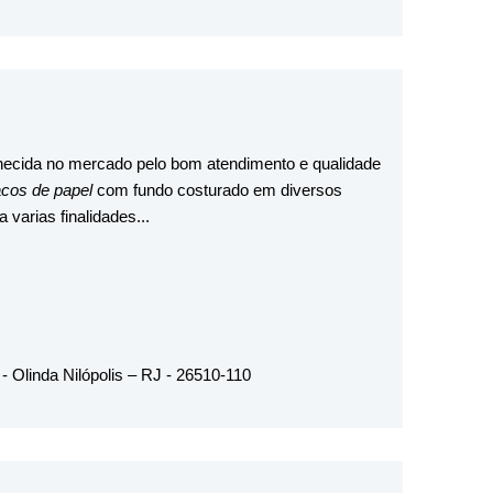
hecida no mercado pelo bom atendimento e qualidade
cos de papel
com fundo costurado em diversos
varias finalidades...
- Olinda Nilópolis – RJ - 26510-110