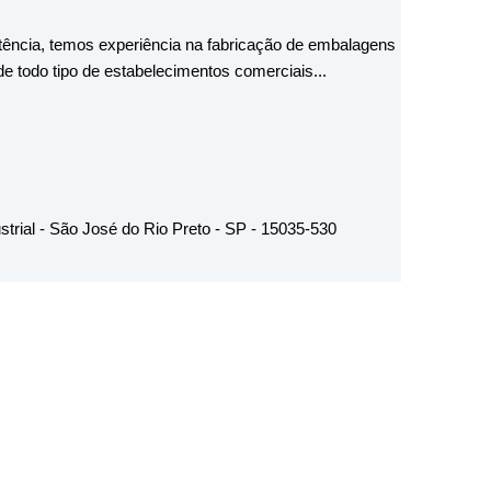
ência, temos experiência na fabricação de embalagens
e todo tipo de estabelecimentos comerciais...
strial - São José do Rio Preto - SP - 15035-530