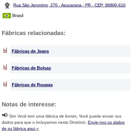
Rua São Jeronimo, 270 - Apucarana - PR - CEP: 86800-610
Brasil
Fábricas relacionadas:
Fábricas de Jeans
Fábricas de Bolsas
Fábricas de Roupas
Notas de interesse:
📢
Sim Você tem uma
fábrica de bonés
, Você puede enviar sus
dados para que o incluyamos neste Diretório.
Envie-nos os dados
de su fábrica aqui »
.