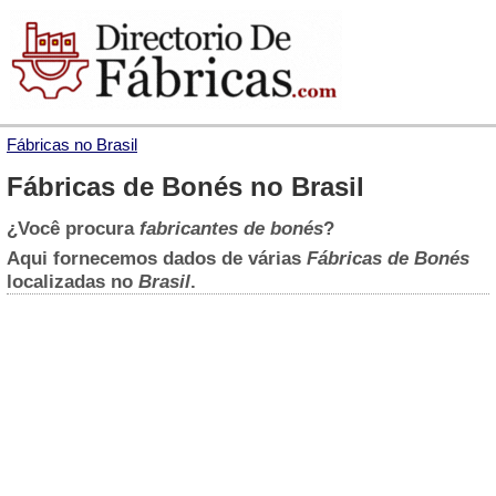
Fábricas no Brasil
Fábricas de Bonés no Brasil
¿Você procura
fabricantes de bonés
?
Aqui fornecemos dados de várias
Fábricas de Bonés
localizadas no
Brasil
.