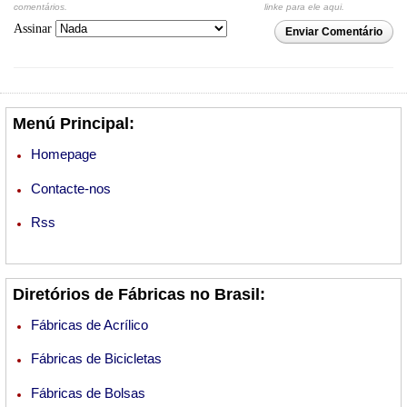
comentários.
linke para ele aqui.
Assinar
Enviar Comentário
Menú Principal:
Homepage
Contacte-nos
Rss
Diretórios de Fábricas no Brasil:
Fábricas de Acrílico
Fábricas de Bicicletas
Fábricas de Bolsas