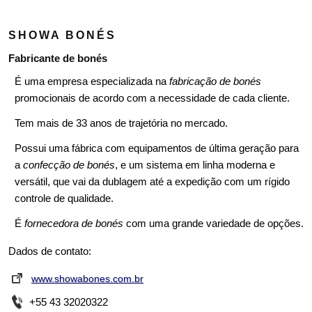
SHOWA BONÉS
Fabricante de bonés
É uma empresa especializada na
fabricação de bonés
promocionais de acordo com a necessidade de cada cliente.
Tem mais de 33 anos de trajetória no mercado.
Possui uma fábrica com equipamentos de última geração para
a
confecção de bonés
, e um sistema em linha moderna e
versátil, que vai da dublagem até a expedição com um rígido
controle de qualidade.
É
fornecedora de bonés
com uma grande variedade de opções.
Dados de contato:
www.showabones.com.br
+55 43 32020322