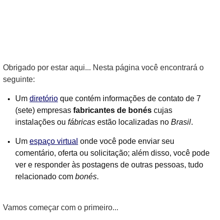
Obrigado por estar aqui... Nesta página você encontrará o
seguinte:
Um
diretório
que contém informações de contato de 7
(sete) empresas
fabricantes de bonés
cujas
instalações ou
fábricas
estão localizadas no
Brasil
.
Um
espaço virtual
onde você pode enviar seu
comentário, oferta ou solicitação; além disso, você pode
ver e responder às postagens de outras pessoas, tudo
relacionado com
bonés
.
Vamos começar com o primeiro...