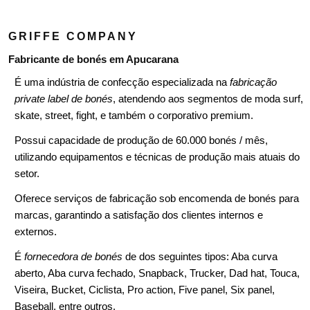
GRIFFE COMPANY
Fabricante de bonés em Apucarana
É uma indústria de confecção especializada na
fabricação
private label de bonés
, atendendo aos segmentos de moda surf,
skate, street, fight, e também o corporativo premium.
Possui capacidade de produção de 60.000 bonés / mês,
utilizando equipamentos e técnicas de produção mais atuais do
setor.
Oferece serviços de fabricação sob encomenda de bonés para
marcas, garantindo a satisfação dos clientes internos e
externos.
É
fornecedora de bonés
de dos seguintes tipos: Aba curva
aberto, Aba curva fechado, Snapback, Trucker, Dad hat, Touca,
Viseira, Bucket, Ciclista, Pro action, Five panel, Six panel,
Baseball, entre outros.