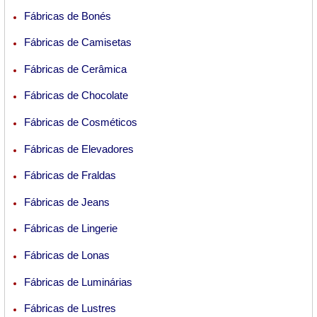
Fábricas de Bonés
Fábricas de Camisetas
Fábricas de Cerâmica
Fábricas de Chocolate
Fábricas de Cosméticos
Fábricas de Elevadores
Fábricas de Fraldas
Fábricas de Jeans
Fábricas de Lingerie
Fábricas de Lonas
Fábricas de Luminárias
Fábricas de Lustres