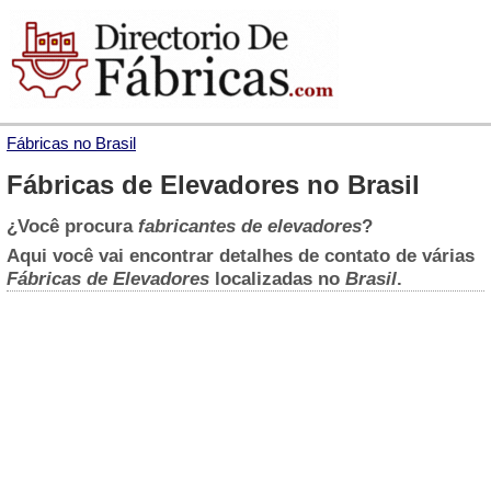
Fábricas no Brasil
Fábricas de Elevadores no Brasil
¿Você procura
fabricantes de elevadores
?
Aqui você vai encontrar detalhes de contato de várias
Fábricas de Elevadores
localizadas no
Brasil
.