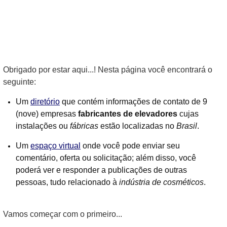
Obrigado por estar aqui...! Nesta página você encontrará o
seguinte:
Um
diretório
que contém informações de contato de 9
(nove) empresas
fabricantes de elevadores
cujas
instalações ou
fábricas
estão localizadas no
Brasil
.
Um
espaço virtual
onde você pode enviar seu
comentário, oferta ou solicitação; além disso, você
poderá ver e responder a publicações de outras
pessoas, tudo relacionado à
indústria de cosméticos
.
Vamos começar com o primeiro...