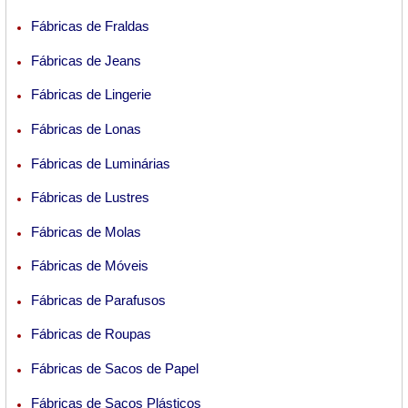
Fábricas de Fraldas
Fábricas de Jeans
Fábricas de Lingerie
Fábricas de Lonas
Fábricas de Luminárias
Fábricas de Lustres
Fábricas de Molas
Fábricas de Móveis
Fábricas de Parafusos
Fábricas de Roupas
Fábricas de Sacos de Papel
Fábricas de Sacos Plásticos