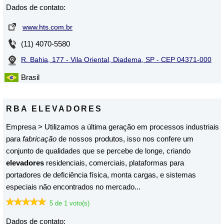
Dados de contato:
www.hts.com.br
(11) 4070-5580
R. Bahia, 177 - Vila Oriental, Diadema, SP - CEP 04371-000
Brasil
RBA ELEVADORES
Empresa > Utilizamos a última geração em processos industriais
para
fabricação
de nossos produtos, isso nos confere um
conjunto de qualidades que se percebe de longe, criando
elevadores
residenciais, comerciais, plataformas para
portadores de deficiência física, monta cargas, e sistemas
especiais não encontrados no mercado...
5 de 1 voto(s)
Dados de contato: