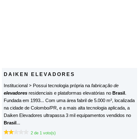
DAIKEN ELEVADORES
Institucional > Possui tecnologia própria na
fabricação de
elevadores
residenciais e plataformas elevatórias no
Brasil
.
Fundada em 1993... Com uma área fabril de 5.000 m², localizada
na cidade de Colombo/PR, e a mais alta tecnologia aplicada, a
Daiken Elevadores ultrapassa 3 mil equipamentos vendidos no
Brasil
...
2 de 1 voto(s)