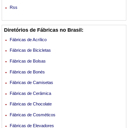
Rss
Diretórios de Fábricas no Brasil:
Fábricas de Acrílico
Fábricas de Bicicletas
Fábricas de Bolsas
Fábricas de Bonés
Fábricas de Camisetas
Fábricas de Cerâmica
Fábricas de Chocolate
Fábricas de Cosméticos
Fábricas de Elevadores